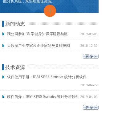
能分析系统，来实现最佳决策。
新闻动态
我公司参加“科学健身知识库建设与区
2019-09-05
大数据产业专家和企业家到炎黄科技园
2016-12-30
技术资源
软件使用手册：IBM SPSS Statistics 统计分析软件
2019-04-22
软件简介：IBM SPSS Statistics 统计分析软件
2019-04-09