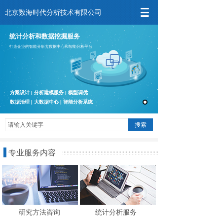
北京数海时代分析技术有限公司
统计分析和数据挖掘服务
打造企业的智能分析大数据中心和智能分析平台
方案设计 | 分析建模服务 | 模型调优
数据治理
| 大数据中心
| 智能分析系统
搜索
专业服务内容
研究方法咨询
统计分析服务