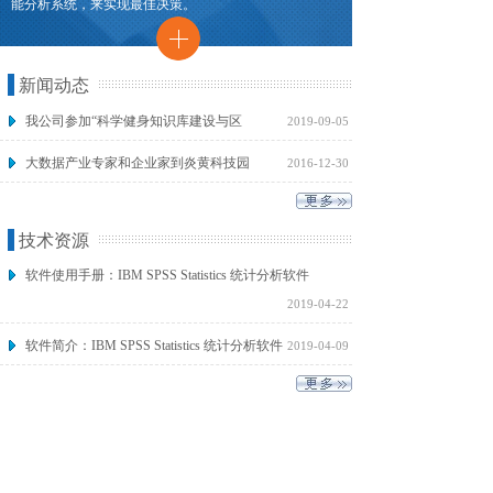
能分析系统，来实现最佳决策。
新闻动态
我公司参加“科学健身知识库建设与区
2019-09-05
大数据产业专家和企业家到炎黄科技园
2016-12-30
技术资源
软件使用手册：IBM SPSS Statistics 统计分析软件
2019-04-22
软件简介：IBM SPSS Statistics 统计分析软件
2019-04-09