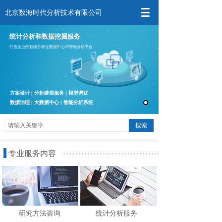
北京数海时代分析技术有限公司
统计分析和数据挖掘服务
打造企业的智能分析大数据中心和智能分析平台
方案设计 | 分析建模服务 | 模型调优
数据治理
| 大数据中心
| 智能分析系统
搜索
专业服务内容
研究方法咨询
统计分析服务