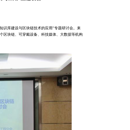
身知识库建设与区块链技术的应用”专题研讨会。来
0个区块链、可穿戴设备、科技媒体、大数据等机构