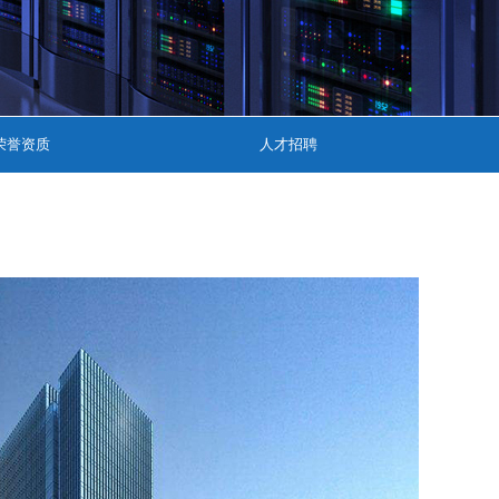
荣誉资质
人才招聘