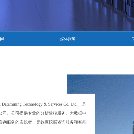
闻
媒体报道
 Technology & Services Co.,Ltd.）是
公司。公司提供专业的分析建模服务、大数据中
咨询服务的实践者，是数据挖掘咨询服务和智能